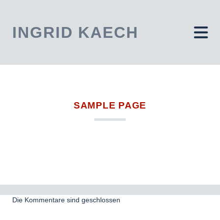
INGRID KAECH
SAMPLE PAGE
Die Kommentare sind geschlossen