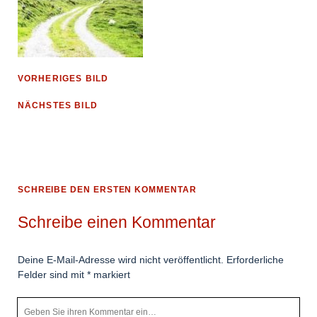
VORHERIGES BILD
NÄCHSTES BILD
SCHREIBE DEN ERSTEN KOMMENTAR
Schreibe einen Kommentar
Deine E-Mail-Adresse wird nicht veröffentlicht.
Erforderliche
Felder sind mit
*
markiert
Ihr