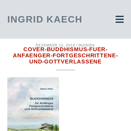
INGRID KAECH
DEZEMBER 12, 2016 /
INGRIDK
COVER-BUDDHISMUS-FUER-
ANFAENGER-FORTGESCHRITTENE-
UND-GOTTVERLASSENE