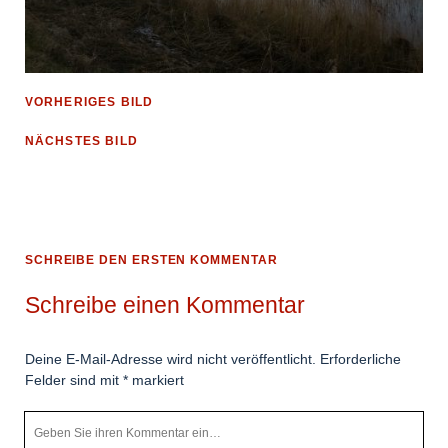
VORHERIGES BILD
NÄCHSTES BILD
SCHREIBE DEN ERSTEN KOMMENTAR
Schreibe einen Kommentar
Deine E-Mail-Adresse wird nicht veröffentlicht.
Erforderliche
Felder sind mit
*
markiert
Ihr
Kommentar