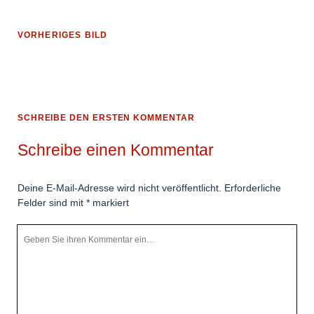
VORHERIGES BILD
SCHREIBE DEN ERSTEN KOMMENTAR
Schreibe einen Kommentar
Deine E-Mail-Adresse wird nicht veröffentlicht.
Erforderliche
Felder sind mit
*
markiert
Ihr
Kommentar