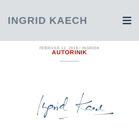
INGRID KAECH
FEBRUAR 12, 2018 /
INGRIDK
AUTORINIK