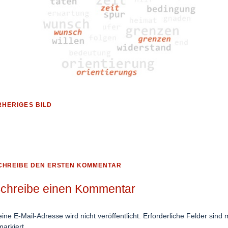
HERIGES BILD
CHREIBE DEN ERSTEN KOMMENTAR
chreibe einen Kommentar
ine E-Mail-Adresse wird nicht veröffentlicht.
Erforderliche Felder sind m
arkiert